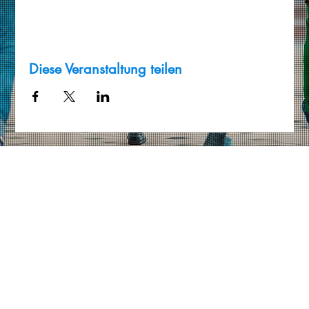
Diese Veranstaltung teilen