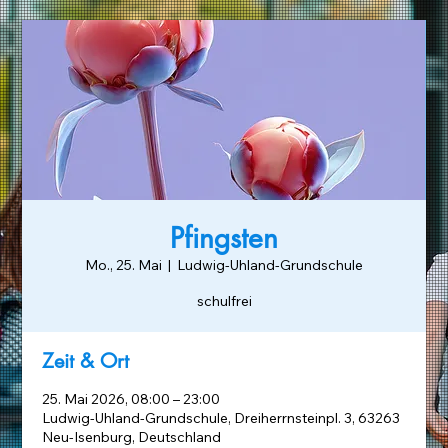
Pfingsten
Mo., 25. Mai
  |  
Ludwig-Uhland-Grundschule
schulfrei
Zeit & Ort
25. Mai 2026, 08:00 – 23:00
Ludwig-Uhland-Grundschule, Dreiherrnsteinpl. 3, 63263
Neu-Isenburg, Deutschland