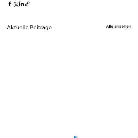
Alle ansehen
Aktuelle Beiträge