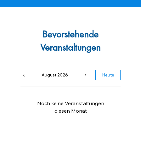
Bevorstehende
Veranstaltungen
August 2026
Heute
Noch keine Veranstaltungen
diesen Monat