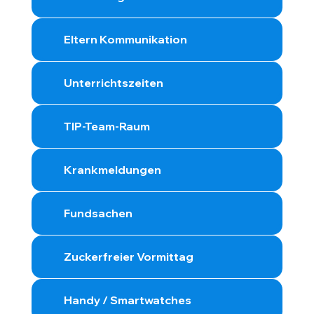
Eltern Kommunikation
Unterrichtszeiten
TIP-Team-Raum
Krankmeldungen
Fundsachen
Zuckerfreier Vormittag
Handy / Smartwatches