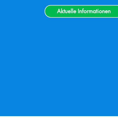
Aktuelle Informationen