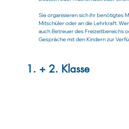
Sie organisieren sich ihr benötigtes 
Mitschüler oder an die Lehrkraft. Wer
auch Betreuer des Freizeitbereichs 
Gespräche mit den Kindern zur Verfü
1. + 2. Klasse